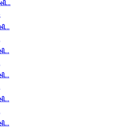
સી...
સી...
ી...
ી...
ી...
ી...