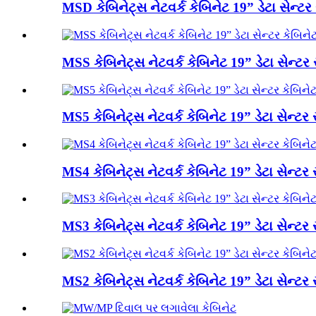
MSD કેબિનેટ્સ નેટવર્ક કેબિનેટ 19” ડેટા સેન્ટર 
MSS કેબિનેટ્સ નેટવર્ક કેબિનેટ 19” ડેટા સેન્ટર 
MS5 કેબિનેટ્સ નેટવર્ક કેબિનેટ 19” ડેટા સેન્ટર સ
MS4 કેબિનેટ્સ નેટવર્ક કેબિનેટ 19” ડેટા સેન્ટર સ
MS3 કેબિનેટ્સ નેટવર્ક કેબિનેટ 19” ડેટા સેન્ટર સ
MS2 કેબિનેટ્સ નેટવર્ક કેબિનેટ 19” ડેટા સેન્ટર સ