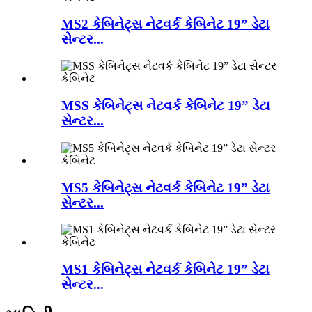
MS2 કેબિનેટ્સ નેટવર્ક કેબિનેટ 19” ડેટા
સેન્ટર...
MSS કેબિનેટ્સ નેટવર્ક કેબિનેટ 19” ડેટા
સેન્ટર...
MS5 કેબિનેટ્સ નેટવર્ક કેબિનેટ 19” ડેટા
સેન્ટર...
MS1 કેબિનેટ્સ નેટવર્ક કેબિનેટ 19” ડેટા
સેન્ટર...