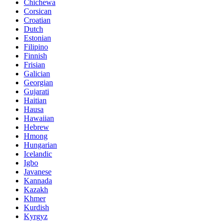
Chichewa
Corsican
Croatian
Dutch
Estonian
Filipino
Finnish
Frisian
Galician
Georgian
Gujarati
Haitian
Hausa
Hawaiian
Hebrew
Hmong
Hungarian
Icelandic
Igbo
Javanese
Kannada
Kazakh
Khmer
Kurdish
Kyrgyz