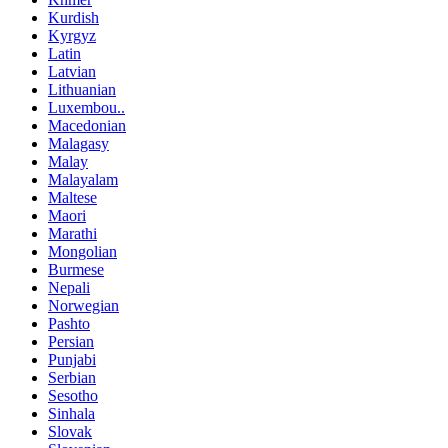
Kurdish
Kyrgyz
Latin
Latvian
Lithuanian
Luxembou..
Macedonian
Malagasy
Malay
Malayalam
Maltese
Maori
Marathi
Mongolian
Burmese
Nepali
Norwegian
Pashto
Persian
Punjabi
Serbian
Sesotho
Sinhala
Slovak