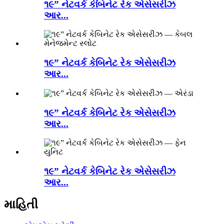
૧૯” નેટવર્ક કેબિનેટ રેક એસેસરીઝ
આર...
૧૯” નેટવર્ક કેબિનેટ રેક એસેસરીઝ
આર...
૧૯” નેટવર્ક કેબિનેટ રેક એસેસરીઝ
આર...
૧૯” નેટવર્ક કેબિનેટ રેક એસેસરીઝ
આર...
માહિતી